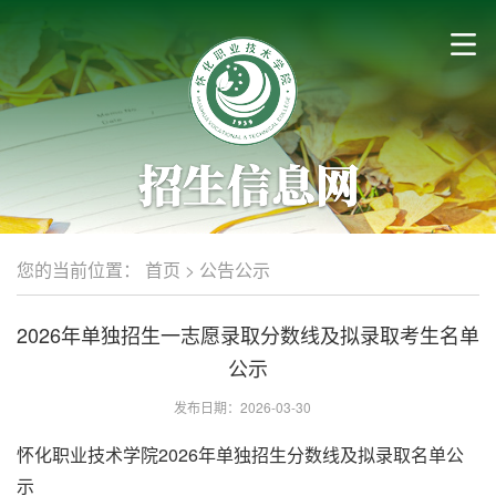
您的当前位置：
首页
>
公告公示
2026年单独招生一志愿录取分数线及拟录取考生名单
公示
发布日期：2026-03-30
怀化职业技术学院2026年单独招生分数线及拟录取名单公
示