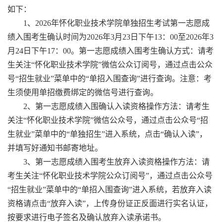
如下：
1、2026年怀化职业技术学院单独招生考试第一志愿成
绩入围考生确认时间为2026年3月23日下午13：00至2026年3
月24日下午17：00。第一志愿成绩入围考生确认方式：请考
生关注“怀化职业技术学院”微信公众订阅号，通过点击公众
号“招生就业”菜单中的“单招入围查询”进行查询。注意：考
生须使用单招缴费绑定的微信号进行查询。
2、第一志愿成绩入围确认入读资格操作方法：请考生
关注“怀化职业技术学院”微信公众号，通过点击公众号“招
生就业”菜单中的“单独招生”进入系统，点击“确认入读”，
并填写好通知书邮寄地址。
3、第一志愿成绩入围考生放弃入读资格操作方法：请
考生关注“怀化职业技术学院公众订阅号”，通过点击公众号
“招生就业”菜单中的“单招入围查询”进入系统，若放弃入读
资格请点击“放弃入读”，上传身份证正反面进行实名认证，
按要求进行电子签名及确认放弃入读承诺书。